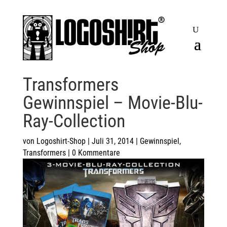
Transformers
Gewinnspiel – Movie-Blu-
Ray-Collection
von
Logoshirt-Shop
|
Juli 31, 2014
|
Gewinnspiel
,
Transformers
|
0 Kommentare