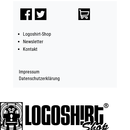
Logoshirt-Shop
Newsletter
Kontakt
Impressum
Datenschutzerklärung