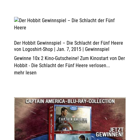
Der Hobbit Gewinnspiel – Die Schlacht der Fünf Heere
von
Logoshirt-Shop
|
Jan. 7, 2015
|
Gewinnspiel
Gewinne 10x 2 Kino-Gutscheine! Zum Kinostart von Der
Hobbit - Die Schlacht der Fünf Heere verlosen...
mehr lesen