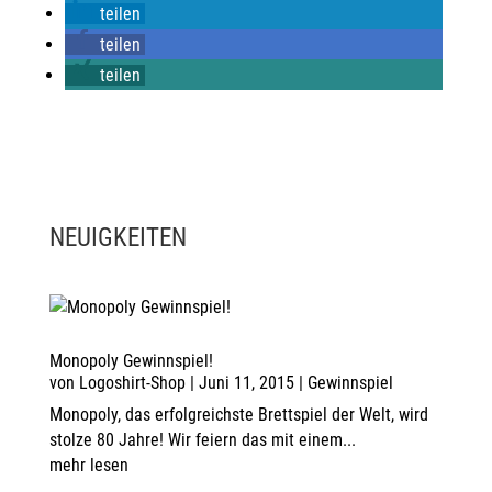
teilen
teilen
teilen
NEUIGKEITEN
Monopoly Gewinnspiel!
von
Logoshirt-Shop
|
Juni 11, 2015
|
Gewinnspiel
Monopoly, das erfolgreichste Brettspiel der Welt, wird
stolze 80 Jahre! Wir feiern das mit einem...
mehr lesen