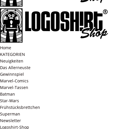
Home
KATEGORIEN
Neuigkeiten
Das Allerneuste
Gewinnspiel
Marvel-Comics
Marvel-Tassen
Batman
Star-Wars
Frühstücksbrettchen
Superman
Newsletter
Logoshirt-Shop