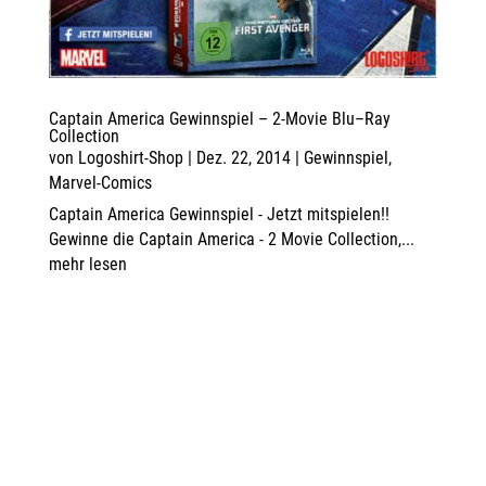
Captain America Gewinnspiel – 2-Movie Blu–Ray
Collection
von
Logoshirt-Shop
|
Dez. 22, 2014
|
Gewinnspiel
,
Marvel-Comics
Captain America Gewinnspiel - Jetzt mitspielen!!
Gewinne die Captain America - 2 Movie Collection,...
mehr lesen