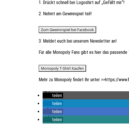
1. Drückt schnell bei Logoshirt auf „Gefällt mir“!
2. Nehmt am Gewinnspiel teil!
3. Meldet euch bei unserem Newsletter an!
Für alle Monopoly Fans gibt es hier das passende 
Mehr zu Monopoly findet Ihr unter >>
https://www
teilen
teilen
teilen
teilen