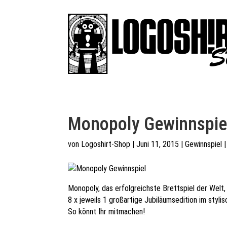
Monopoly Gewinnspie
von
Logoshirt-Shop
|
Juni 11, 2015
|
Gewinnspiel
Monopoly, das erfolgreichste Brettspiel der Welt,
8 x jeweils 1 großartige Jubiläumsedition im styli
So könnt Ihr mitmachen!