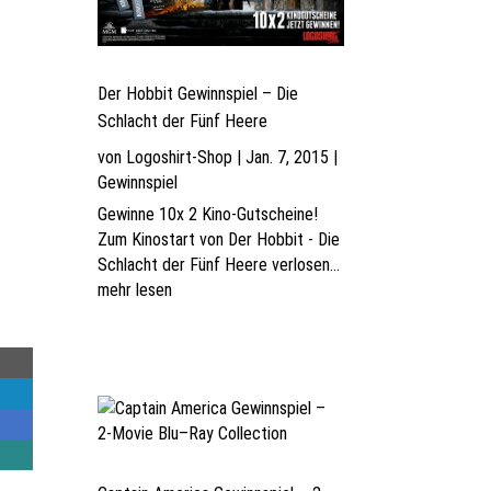
Der Hobbit Gewinnspiel – Die
Schlacht der Fünf Heere
von
Logoshirt-Shop
|
Jan. 7, 2015
|
Gewinnspiel
Gewinne 10x 2 Kino-Gutscheine!
Zum Kinostart von Der Hobbit - Die
Schlacht der Fünf Heere verlosen...
mehr lesen