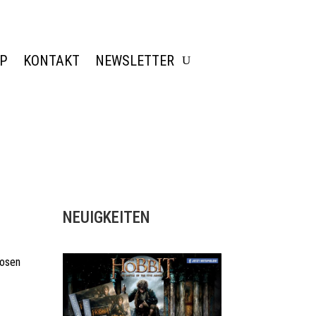
OP
KONTAKT
NEWSLETTER
NEUIGKEITEN
losen