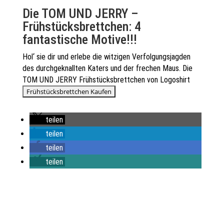
Die TOM UND JERRY –
Frühstücksbrettchen: 4
fantastische Motive!!!
Hol‘ sie dir und erlebe die witzigen Verfolgungsjagden
des durchgeknallten Katers und der frechen Maus. Die
TOM UND JERRY Frühstücksbrettchen von Logoshirt
teilen
teilen
teilen
teilen