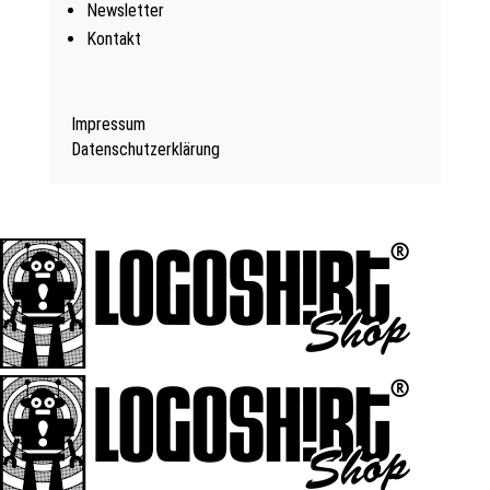
Newsletter
Kontakt
Impressum
Datenschutzerklärung