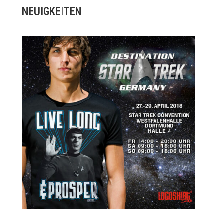
NEUIGKEITEN