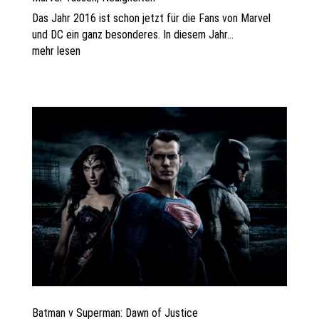
Das Jahr 2016 ist schon jetzt für die Fans von Marvel
und DC ein ganz besonderes. In diesem Jahr...
mehr lesen
Batman v Superman: Dawn of Justice