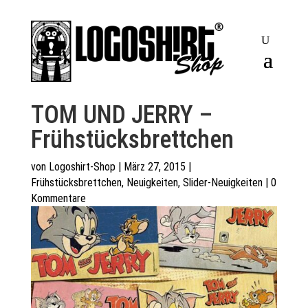
TOM UND JERRY –
Frühstücksbrettchen
von
Logoshirt-Shop
|
März 27, 2015
|
Frühstücksbrettchen
,
Neuigkeiten
,
Slider-Neuigkeiten
|
0
Kommentare