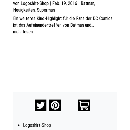
von
Logoshirt-Shop
|
Feb. 19, 2016
|
Batman
,
Neuigkeiten
,
Superman
Ein weiteres Kino-Highlight für die Fans der DC Comics
ist das Aufeinandertreffen von Batman und...
mehr lesen
Logoshirt-Shop