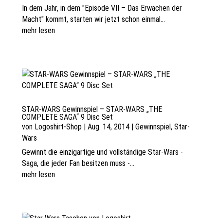
In dem Jahr, in dem "Episode VII – Das Erwachen der
Macht" kommt, starten wir jetzt schon einmal...
mehr lesen
STAR-WARS Gewinnspiel – STAR-WARS „THE
COMPLETE SAGA“ 9 Disc Set
von
Logoshirt-Shop
|
Aug. 14, 2014
|
Gewinnspiel
,
Star-
Wars
Gewinnt die einzigartige und vollständige Star-Wars -
Saga, die jeder Fan besitzen muss -...
mehr lesen