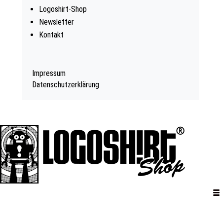
Logoshirt-Shop
Newsletter
Kontakt
Impressum
Datenschutzerklärung