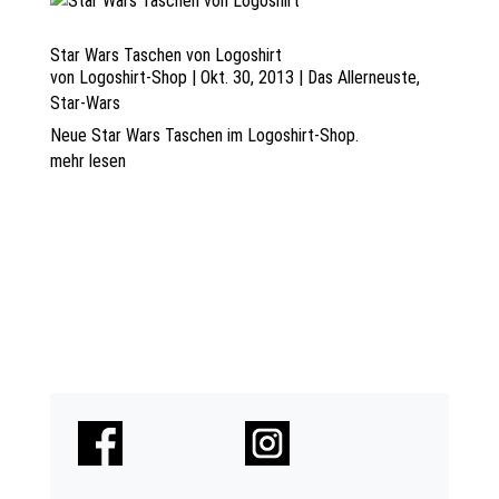
Star Wars Taschen von Logoshirt
von
Logoshirt-Shop
|
Okt. 30, 2013
|
Das Allerneuste
,
Star-Wars
Neue Star Wars Taschen im Logoshirt-Shop.
mehr lesen