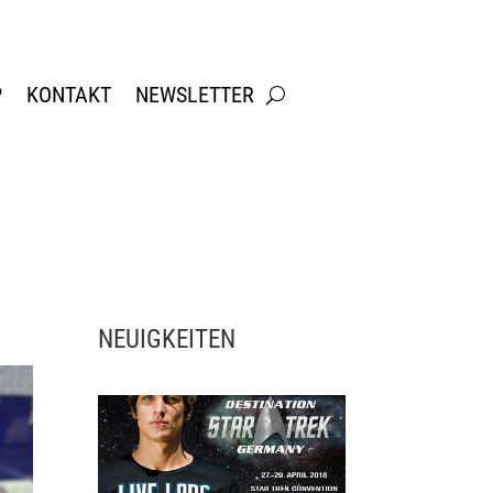
P
KONTAKT
NEWSLETTER
NEUIGKEITEN