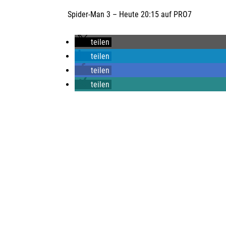
Spider-Man
3 – Heute 20:15 auf PRO7
teilen
teilen
teilen
teilen