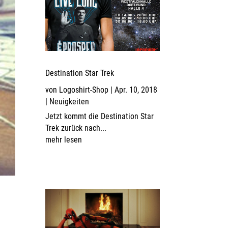
Destination Star Trek
von
Logoshirt-Shop
|
Apr. 10, 2018
|
Neuigkeiten
Jetzt kommt die Destination Star
Trek zurück nach...
mehr lesen