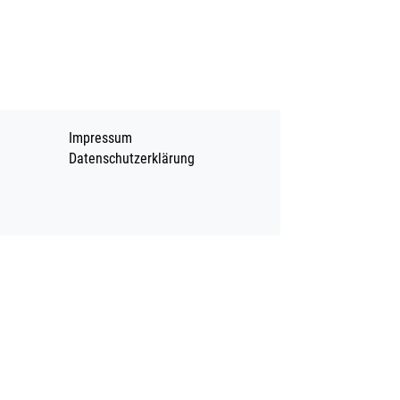
Impressum
Datenschutzerklärung