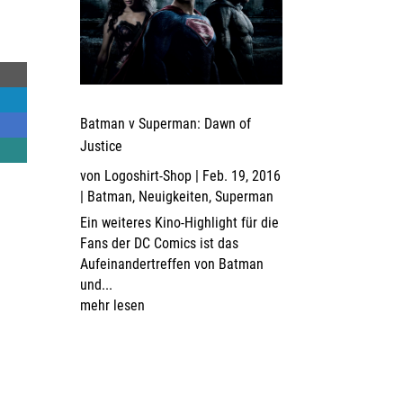
Batman v Superman: Dawn of
Justice
von
Logoshirt-Shop
|
Feb. 19, 2016
|
Batman
,
Neuigkeiten
,
Superman
Ein weiteres Kino-Highlight für die
Fans der DC Comics ist das
Aufeinandertreffen von Batman
und...
mehr lesen