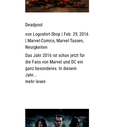
Deadpool
von
Logoshirt-Shop
|
Feb. 29, 2016
|
Marvel-Comics
,
Marvel-Tassen
,
Neuigkeiten
Das Jahr 2016 ist schon jetzt für
die Fans von Marvel und DC ein
ganz besonderes. In diesem
Jahr...
mehr lesen