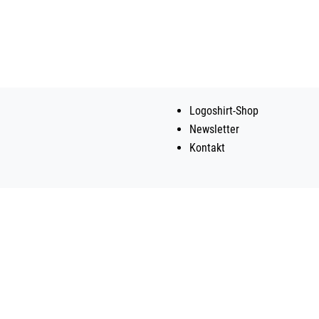
Logoshirt-Shop
Newsletter
Kontakt