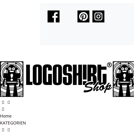
Home
KATEGORIEN