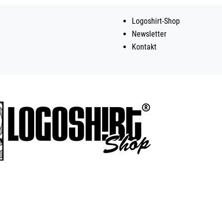
Logoshirt-Shop
Newsletter
Kontakt