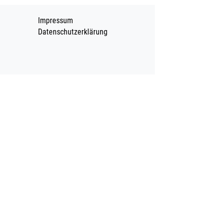
Impressum
Datenschutzerklärung