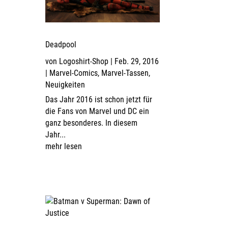
Deadpool
von
Logoshirt-Shop
|
Feb. 29, 2016
|
Marvel-Comics
,
Marvel-Tassen
,
Neuigkeiten
Das Jahr 2016 ist schon jetzt für
die Fans von Marvel und DC ein
ganz besonderes. In diesem
Jahr...
mehr lesen