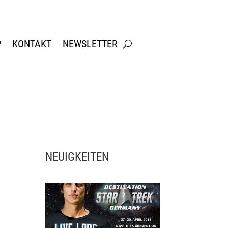
P
KONTAKT
NEWSLETTER
NEUIGKEITEN