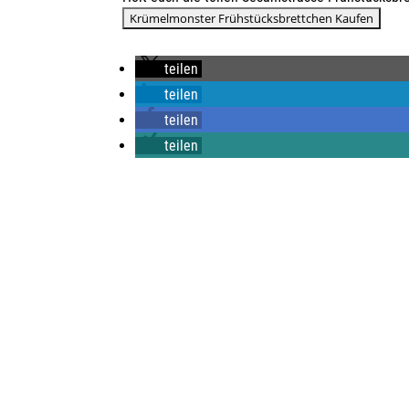
teilen
teilen
teilen
teilen