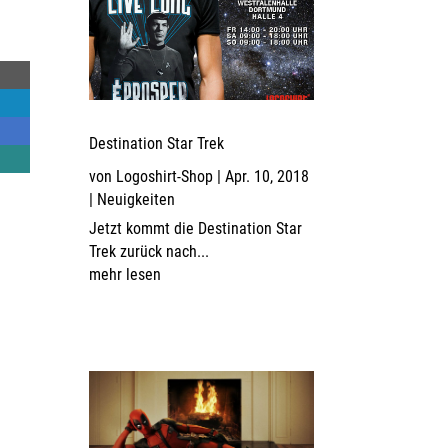
Destination Star Trek
von
Logoshirt-Shop
|
Apr. 10, 2018
|
Neuigkeiten
Jetzt kommt die Destination Star
Trek zurück nach...
mehr lesen