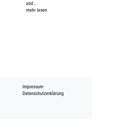
und...
mehr lesen
Impressum
Datenschutzerklärung