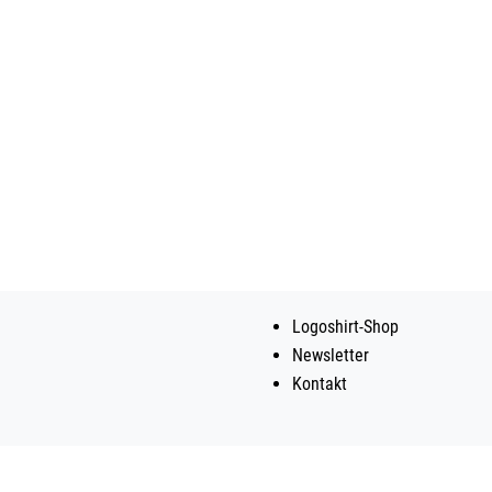
Logoshirt-Shop
Newsletter
Kontakt