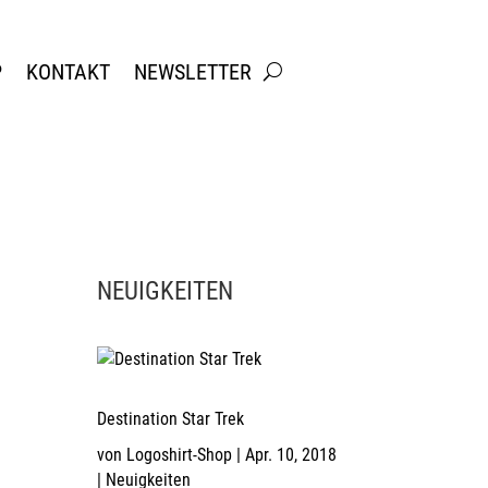
P
KONTAKT
NEWSLETTER
NEUIGKEITEN
Destination Star Trek
von
Logoshirt-Shop
|
Apr. 10, 2018
|
Neuigkeiten