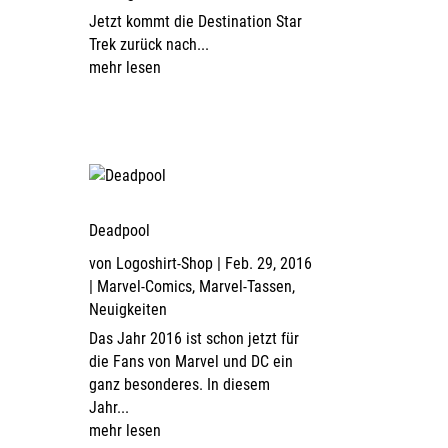
Jetzt kommt die Destination Star
Trek zurück nach...
mehr lesen
Deadpool
von
Logoshirt-Shop
|
Feb. 29, 2016
|
Marvel-Comics
,
Marvel-Tassen
,
Neuigkeiten
Das Jahr 2016 ist schon jetzt für
die Fans von Marvel und DC ein
ganz besonderes. In diesem
Jahr...
mehr lesen